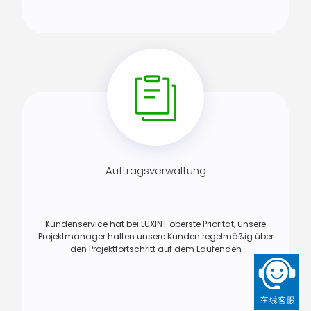
Auftragsverwaltung
Kundenservice hat bei LUXINT oberste Priorität, unsere
Projektmanager halten unsere Kunden regelmäßig über
den Projektfortschritt auf dem Laufenden