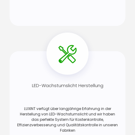
LED-Wachstumslicht Herstellung
LUXINT verfügt über langjährige Erfahrung in der
Herstellung von LED-Wachstumslicht und wir haben
das perfekte System für Kostenkontrolle,
Effizienzverbesserung und Qualitätskontrolle in unseren
Fabriken