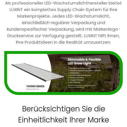
Als professioneller LED-Wachstumslichthersteller bietet
LUXINT ein komplettes Supply Chain System für Ihre
Markenprojekte. Jedes LED-Wachstumslicht,
einschließlich regulärer Verpackung und
kundenspezifischer Verpackung, wird mit Markenlogo-
Druckservice zur Verfügung gestellt. LUXINT hilft Ihnen,
Ihre Produktideen in die Realität umzusetzen.
Berücksichtigen Sie die
Einheitlichkeit Ihrer Marke