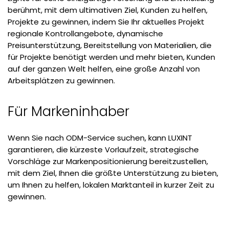
berühmt, mit dem ultimativen Ziel, Kunden zu helfen,
Projekte zu gewinnen, indem Sie Ihr aktuelles Projekt
regionale Kontrollangebote, dynamische
Preisunterstützung, Bereitstellung von Materialien, die
für Projekte benötigt werden und mehr bieten, Kunden
auf der ganzen Welt helfen, eine große Anzahl von
Arbeitsplätzen zu gewinnen.
Für Markeninhaber
Wenn Sie nach ODM-Service suchen, kann LUXINT
garantieren, die kürzeste Vorlaufzeit, strategische
Vorschläge zur Markenpositionierung bereitzustellen,
mit dem Ziel, Ihnen die größte Unterstützung zu bieten,
um Ihnen zu helfen, lokalen Marktanteil in kurzer Zeit zu
gewinnen.