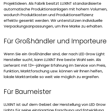
Projektideen. Als Fabrik besitzt LUXINT standardisierte
automatische Produktionsanlagen mit hohem Volumen,
wodurch Produktkosten und Produktionseffizienz
effektiv gesenkt werden. Wir unterstützen individuelle
Verpackungsanpassungen, um Ihre Marke zu erhalten.
Für Großhändler und Importeure
Wenn Sie ein Großhändler sind, der nach LED Grow Light
Hersteller sucht, kann LUXINT Ihre beste Wahl sein. Als
Lieferant mit 13+-jähriger Erfahrung im Service von Preis,
Funktion, Marktforschung usw. können wir Ihnen helfen,
lokale Marktanteile so weit wie möglich zu ergreifen.
Für Baumeister
LUXINT ist auf dem Gebiet der Herstellung von LED Grow
Lights für seine einzigartige Forschung und Entwicklung