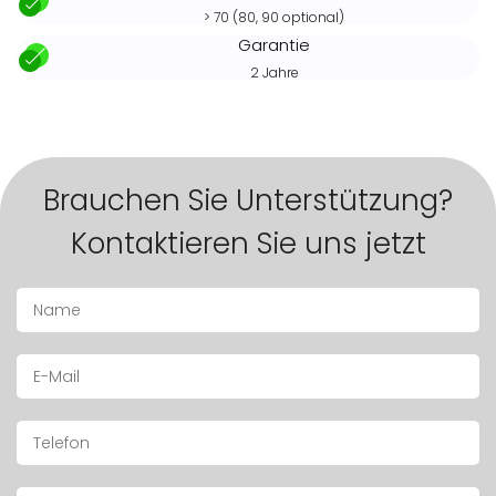
> 70 (80, 90 optional)
Garantie
2 Jahre
Brauchen Sie Unterstützung?
Kontaktieren Sie uns jetzt