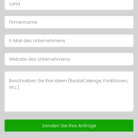
Senden Sie Ihre Anfrage