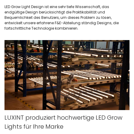
LED Grow Light Design ist eine sehr tiefe Wissenschaft, das
endgültige Design berücksichtigt die Praktikabilität und
Bequemlichkeit des Benutzers, um dieses Problem zu lösen,
entwickelt unsere erfahrene F&E-Abteilung ständig Designs, die
fortschrittliche Technologie kombinieren.
LUXINT produziert hochwertige LED Grow
Lights für Ihre Marke