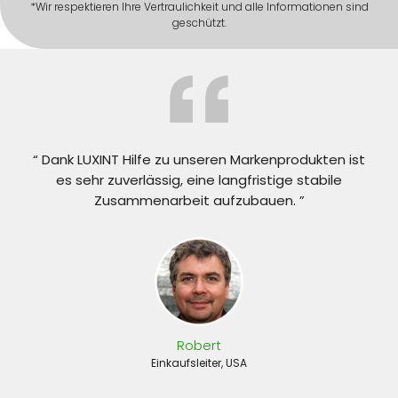
*Wir respektieren Ihre Vertraulichkeit und alle Informationen sind
geschützt.
“ Dank LUXINT Hilfe zu unseren Markenprodukten ist
es sehr zuverlässig, eine langfristige stabile
Zusammenarbeit aufzubauen. ”
Robert
Einkaufsleiter, USA