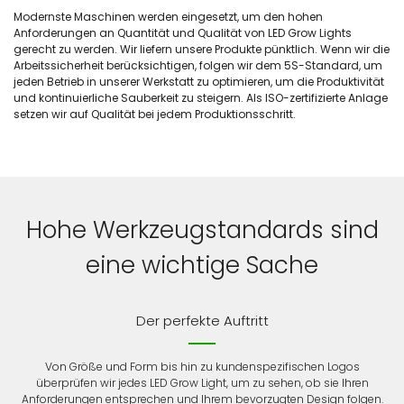
Modernste Maschinen werden eingesetzt, um den hohen
Anforderungen an Quantität und Qualität von LED Grow Lights
gerecht zu werden. Wir liefern unsere Produkte pünktlich. Wenn wir die
Arbeitssicherheit berücksichtigen, folgen wir dem 5S-Standard, um
jeden Betrieb in unserer Werkstatt zu optimieren, um die Produktivität
und kontinuierliche Sauberkeit zu steigern. Als ISO-zertifizierte Anlage
setzen wir auf Qualität bei jedem Produktionsschritt.
Hohe Werkzeugstandards sind
eine wichtige Sache
Der perfekte Auftritt
Von Größe und Form bis hin zu kundenspezifischen Logos
überprüfen wir jedes LED Grow Light, um zu sehen, ob sie Ihren
Anforderungen entsprechen und Ihrem bevorzugten Design folgen.