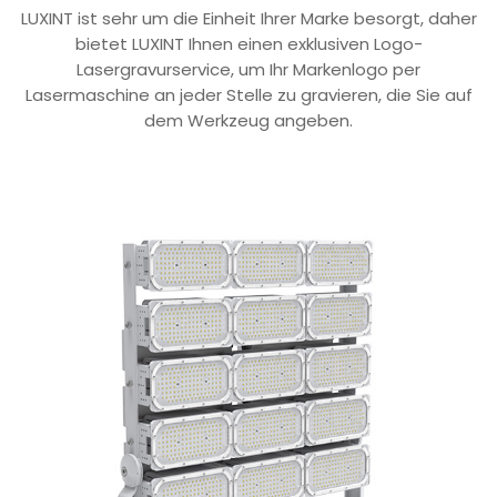
LUXINT ist sehr um die Einheit Ihrer Marke besorgt, daher
bietet LUXINT Ihnen einen exklusiven Logo-
Lasergravurservice, um Ihr Markenlogo per
Lasermaschine an jeder Stelle zu gravieren, die Sie auf
dem Werkzeug angeben.