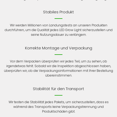
Stabiles Produkt
Wir werden Millionen von Landungstests an unseren Produkten
durchführen, um die Qualität jedes LED Grow Light sicherzustellen und
seine Nutzungsdauer zu verlängern.
Korrekte Montage und Verpackung
Vor dem Verpacken überprüfen wir jedes Teil, um zu sehen, ob
irgendetwas fehlt. Sobald wir die Inspektion abgeschlossen haben,
überprüfen wir, ob die Verpackungsinformationen mit Ihrer Bestellung
übereinstimmen.
Stabilität für den Transport
Wir testen die Stabilität jedes Pakets, um sicherzustellen, dass es
während des Transports keine Verpackungstrennung und
Produktschäden gibt.