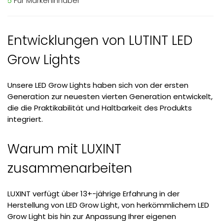
5
Für Markeninhaber
Entwicklungen von LUTINT LED
Grow Lights
Unsere LED Grow Lights haben sich von der ersten
Generation zur neuesten vierten Generation entwickelt,
die die Praktikabilität und Haltbarkeit des Produkts
integriert.
Warum mit LUXINT
zusammenarbeiten
LUXINT verfügt über 13+-jährige Erfahrung in der
Herstellung von LED Grow Light, von herkömmlichem LED
Grow Light bis hin zur Anpassung Ihrer eigenen