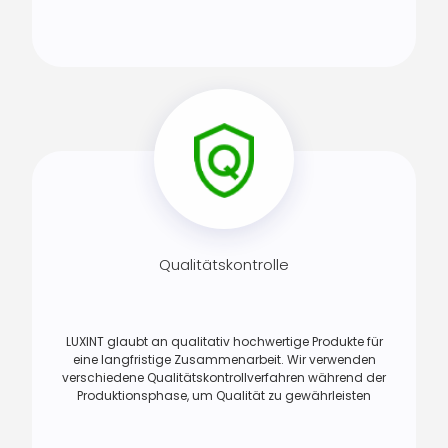
Qualitätskontrolle
LUXINT glaubt an qualitativ hochwertige Produkte für
eine langfristige Zusammenarbeit. Wir verwenden
verschiedene Qualitätskontrollverfahren während der
Produktionsphase, um Qualität zu gewährleisten