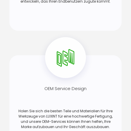
entwickeln, das Ihren Endbenutzern zugute kommt.
OEM Service Design
Holen Sie sich die besten Teile und Materialien für Ihre
Werkzeuge von LUXINT für eine hochwertige Fertigung,
und unsere OEM-Services können Ihnen helfen, Ihre
Marke aufzubauen und Ihr Geschäft auszubauen.