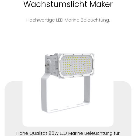
Wachstumslicht Maker
Hochwertige LED Marine Beleuchtung.
Hohe Qualität 80W LED Marine Beleuchtung für