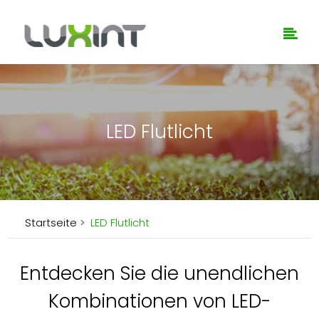
LED Flutlicht
Startseite
>
LED Flutlicht
Entdecken Sie die unendlichen
Kombinationen von LED-