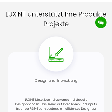
LUXINT unterstützt Ihre Produkte
Projekte
Design und Entwicklung
LUXINT bietet beeindruckende individuelle
Designoptionen. Basierend auf Ihren Ideen und Inputs
ist unser F&E-Team bestrebt, ein effizientes Design zu