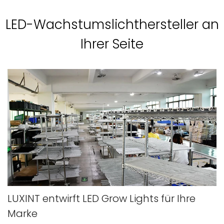
LED-Wachstumslichthersteller an
Ihrer Seite
LUXINT entwirft LED Grow Lights für Ihre
Marke