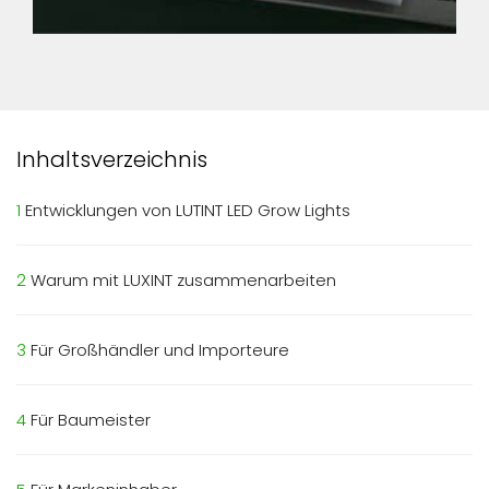
Inhaltsverzeichnis
1
Entwicklungen von LUTINT LED Grow Lights
2
Warum mit LUXINT zusammenarbeiten
3
Für Großhändler und Importeure
4
Für Baumeister